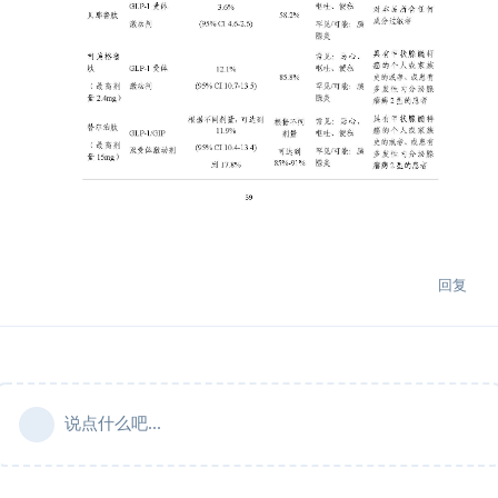
回复
说点什么吧...