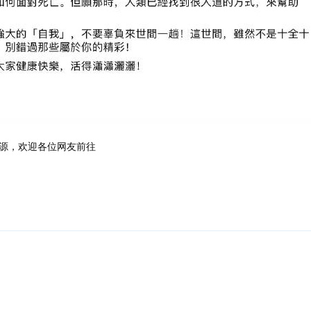
源，欢迎各位网友前往