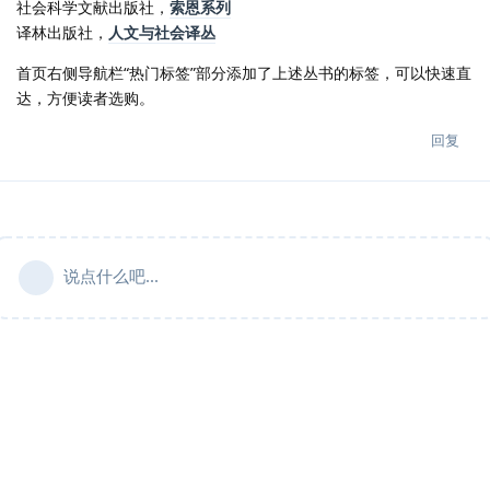
社会科学文献出版社，
索恩系列
译林出版社，
人文与社会译丛
首页右侧导航栏“热门标签”部分添加了上述丛书的标签，可以快速直
达，方便读者选购。
回复
说点什么吧...