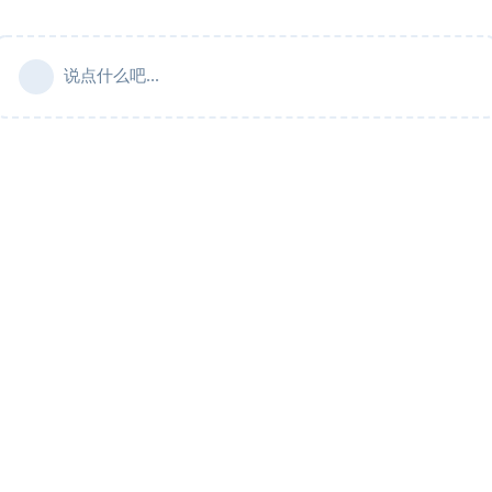
说点什么吧...