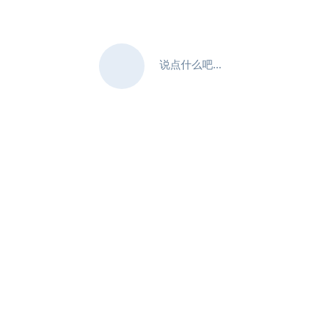
说点什么吧...