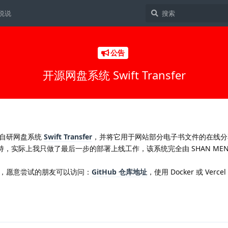
说说
公告
开源网盘系统 Swift Transfer
款自研网盘系统
Swift Transfer
，并将它用于网站部分电子书文件的在线分
术支持，实际上我只做了最后一步的部署上线工作，该系统完全由 SHAN MEN
，愿意尝试的朋友可以访问：
GitHub 仓库地址
，使用 Docker 或 Verc